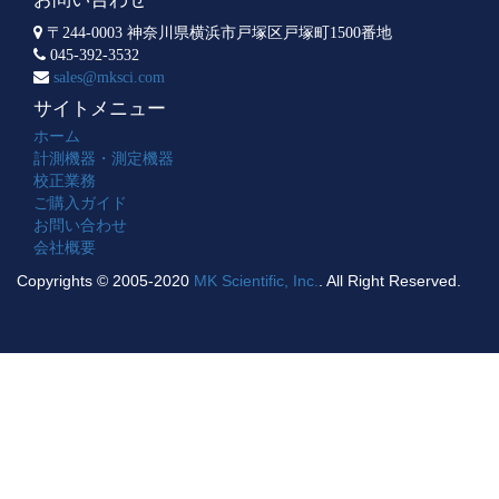
〒244-0003 神奈川県横浜市戸塚区戸塚町1500番地
045-392-3532
sales@mksci.com
サイトメニュー
ホーム
計測機器・測定機器
校正業務
ご購入ガイド
お問い合わせ
会社概要
Copyrights © 2005-2020
MK Scientific, Inc.
. All Right Reserved.