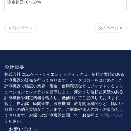
測定範囲: 6〜60%
次のページ
前のページ
会社概要
株式会社 エムケー・サイエンティフィックは、信頼と実績のある
計測機器の販売を行っております。データロガーをはじめとした
計測機器で幅広い業界・用途・使用環境などにフィットするソリ
ューションとシステムを提供します。海外より信頼と実績のある
計測機器や測定機器を輸入し、低価格にてご提供しております。
官庁、自治体、民間企業、医療機関、教育関連機関など、幅広い
分野への納入実績がございます。ご家庭や個人の方への販売もし
ております。お探しの計測機器に関して、お気軽に
お問い合わせ
ください。
お問い合わせ