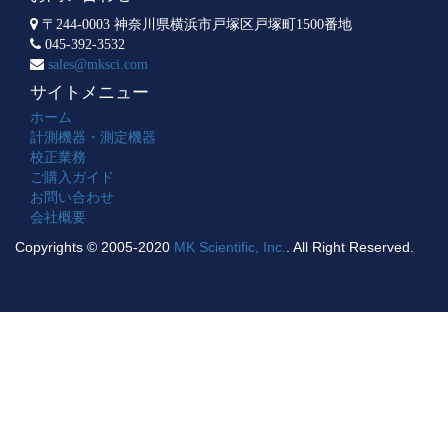
〒244-0003 神奈川県横浜市戸塚区戸塚町1500番地
045-392-3532
sales@mksci.com
サイトメニュー
ホーム
計測機器・測定機器
校正業務
ご購入ガイド
お問い合わせ
会社概要
Copyrights © 2005-2020
MK Scientific, Inc.
. All Right Reserved.