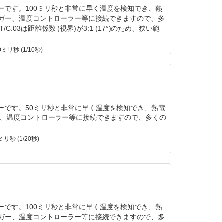
サーです。100ミリ秒と非常に早く温度を検知でき、熱
ロガー、温度コントローラー等に接続できますので、多
03は距離係数 (視界)が3:1 (17°)のため、狭い範
ミリ秒 (1/10秒)
サーです。50ミリ秒と非常に早く温度を検知でき、熱電
ー、温度コントローラー等に接続できますので、多くの
リ秒 (1/20秒)
サーです。100ミリ秒と非常に早く温度を検知でき、熱
ロガー、温度コントローラー等に接続できますので、多