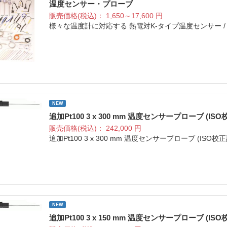
温度センサー・プローブ
販売価格(税込)：
1,650～17,600
円
様々な温度計に対応する 熱電対K-タイプ温度センサー /
NEW
追加Pt100 3 x 300 mm 温度センサープローブ (IS
販売価格(税込)：
242,000
円
追加Pt100 3 x 300 mm 温度センサープローブ (ISO
NEW
追加Pt100 3 x 150 mm 温度センサープローブ (IS