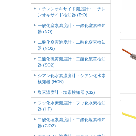
エチレンオキサイド濃度計・エチレ
ンオキサイド検知器 (EtO)
一酸化窒素濃度計・一酸化窒素検知
器 (NO)
二酸化窒素濃度計・二酸化窒素検知
器 (NO2)
二酸化硫黄濃度計・二酸化硫黄検知
器 (SO2)
シアン化水素濃度計・シアン化水素
検知器 (HCN)
塩素濃度計・塩素検知器 (Cl2)
フッ化水素濃度計・フッ化水素検知
器 (HF)
二酸化塩素濃度計・二酸化塩素検知
器 (ClO2)