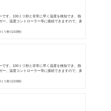
サーです。100ミリ秒と非常に早く温度を検知でき、熱
ロガー、温度コントローラー等に接続できますので、多
ミリ秒 (1/10秒)
サーです。100ミリ秒と非常に早く温度を検知でき、熱
ロガー、温度コントローラー等に接続できますので、多
ミリ秒 (1/10秒)