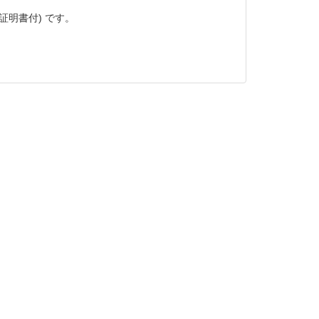
校正証明書付) です。