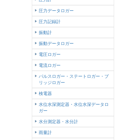
圧力データロガー
圧力記録計
振動計
振動データロガー
電圧ロガー
電流ロガー
パルスロガー・ステートロガー・ブ
リッジロガー
検電器
水位水深測定器・水位水深データロ
ガー
水分測定器・水分計
雨量計