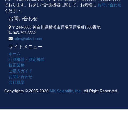
ております。お探しの計測機器に関して、お気軽に
お問い合わせ
ください。
お問い合わせ
〒244-0003 神奈川県横浜市戸塚区戸塚町1500番地
045-392-3532
sales@mksci.com
サイトメニュー
ホーム
計測機器・測定機器
校正業務
ご購入ガイド
お問い合わせ
会社概要
Copyrights © 2005-2020
MK Scientific, Inc.
. All Right Reserved.