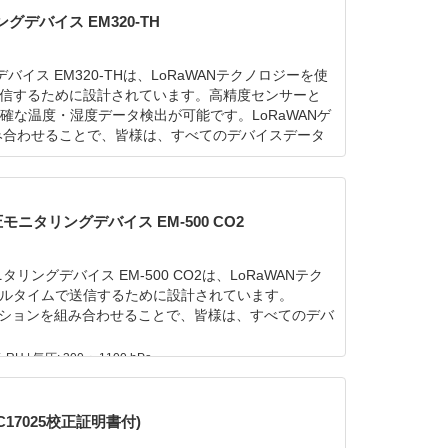
グデバイス EM320-TH
バイス EM320-THは、LoRaWANテクノロジーを使
信するために設計されています。高精度センサーと
確な温度・湿度データ検出が可能です。LoRaWANゲ
ションを組み合わせることで、皆様は、すべてのデバイスデータ
圧モニタリングデバイス EM-500 CO2
タリングデバイス EM-500 CO2は、LoRaWANテク
ルタイムで送信するために設計されています。
ud ソリューションを組み合わせることで、皆様は、すべてのデバ
 RH | 気圧: 300 〜1100 hPa
IEC17025校正証明書付)