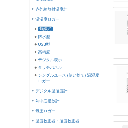
赤外線放射温度計
温湿度ロガー
無線式
防水型
USB型
高精度
デジタル表示
タッチパネル
シングルユース (使い捨て) 温湿度
ロガー
デジタル温湿度計
熱中症指数計
気圧ロガー
温度校正器・湿度校正器