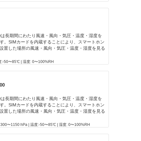
00は長期間にわたり風速・風向・気圧・温度・湿度を
す。SIMカードを内蔵することにより、スマートホン
を設置した場所の風速・風向・気圧・温度・湿度を見る
温度:-50〜85℃ | 湿度: 0〜100%RH
00
00は長期間にわたり風速・風向・気圧・温度・湿度を
す。SIMカードを内蔵することにより、スマートホン
を設置した場所の風速・風向・気圧・温度・湿度を見る
: 300〜1150 hPa | 温度:-50〜85℃ | 湿度: 0〜100%RH