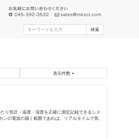
検索
表示件数
にわたり気圧・温度・湿度を正確に測定記録できるシス
トホンの電波の届く範囲であれば、リアルタイムで気