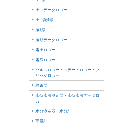
圧力データロガー
圧力記録計
振動計
振動データロガー
電圧ロガー
電流ロガー
パルスロガー・ステートロガー・ブ
リッジロガー
検電器
水位水深測定器・水位水深データロ
ガー
水分測定器・水分計
雨量計