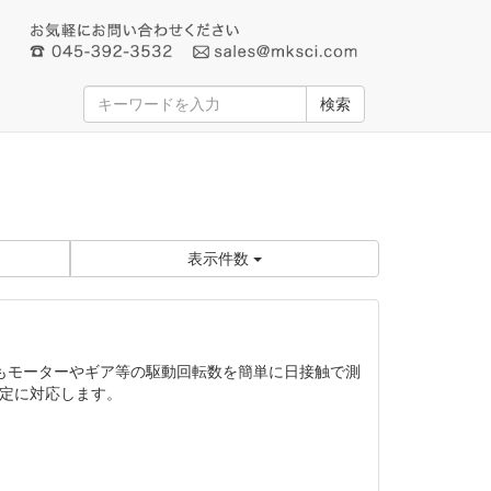
検索
表示件数
でもモーターやギア等の駆動回転数を簡単に日接触で測
測定に対応します。