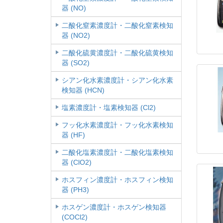
器 (NO)
二酸化窒素濃度計・二酸化窒素検知
器 (NO2)
二酸化硫黄濃度計・二酸化硫黄検知
器 (SO2)
シアン化水素濃度計・シアン化水素
検知器 (HCN)
塩素濃度計・塩素検知器 (Cl2)
フッ化水素濃度計・フッ化水素検知
器 (HF)
二酸化塩素濃度計・二酸化塩素検知
器 (ClO2)
ホスフィン濃度計・ホスフィン検知
器 (PH3)
ホスゲン濃度計・ホスゲン検知器
(COCl2)