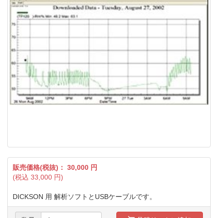
販売価格(税抜)：
30,000
円
(税込
33,000
円)
DICKSON 用 解析ソフトとUSBケーブルです。