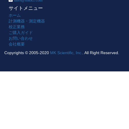
サイトメニュー
ホーム
計測機器・測定機器
校正業務
ご購入ガイド
お問い合わせ
会社概要
Copyrights © 2005-2020
MK Scientific, Inc.
. All Right Reserved.