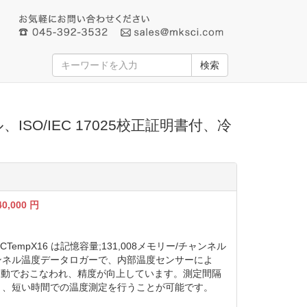
検索
ISO/IEC 17025校正証明書付、冷
40,000
円
TempX16 は記憶容量;131,008メモリー/チャンネル
ンネル温度データロガーで、内部温度センサーによ
自動でおこなわれ、精度が向上しています。測定間隔
と、短い時間での温度測定を行うことが可能です。