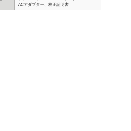
ACアダプター、校正証明書