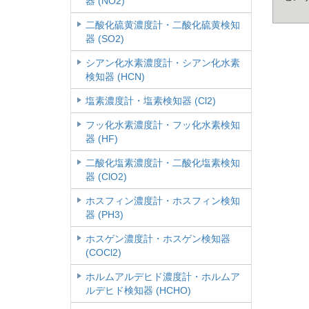
器 (NO2)
二酸化硫黄濃度計・二酸化硫黄検知
器 (SO2)
シアン化水素濃度計・シアン化水素
検知器 (HCN)
塩素濃度計・塩素検知器 (Cl2)
フッ化水素濃度計・フッ化水素検知
器 (HF)
二酸化塩素濃度計・二酸化塩素検知
器 (ClO2)
ホスフィン濃度計・ホスフィン検知
器 (PH3)
ホスゲン濃度計・ホスゲン検知器
(COCl2)
ホルムアルデヒド濃度計・ホルムア
ルデヒド検知器 (HCHO)