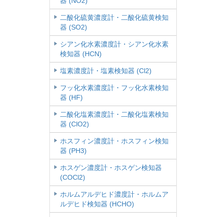
器 (NO2)
二酸化硫黄濃度計・二酸化硫黄検知
器 (SO2)
シアン化水素濃度計・シアン化水素
検知器 (HCN)
塩素濃度計・塩素検知器 (Cl2)
フッ化水素濃度計・フッ化水素検知
器 (HF)
二酸化塩素濃度計・二酸化塩素検知
器 (ClO2)
ホスフィン濃度計・ホスフィン検知
器 (PH3)
ホスゲン濃度計・ホスゲン検知器
(COCl2)
ホルムアルデヒド濃度計・ホルムア
ルデヒド検知器 (HCHO)