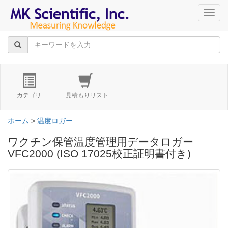
navig
カテゴリ
見積もりリスト
ホーム
>
温度ロガー
ワクチン保管温度管理用データロガー
VFC2000 (ISO 17025校正証明書付き)