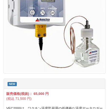
NEW
販売価格(税抜)：
65,000
円
(税込
71,500
円)
VFC2000は、ワクチン温度監視用の低価格な温度データロガー