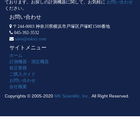
ております。お探しの計測機器に関して、お気軽に
お問い合わせ
ください。
お問い合わせ
〒244-0003 神奈川県横浜市戸塚区戸塚町1500番地
045-392-3532
sales@mksci.com
サイトメニュー
ホーム
計測機器・測定機器
校正業務
ご購入ガイド
お問い合わせ
会社概要
Copyrights © 2005-2020
MK Scientific, Inc.
. All Right Reserved.