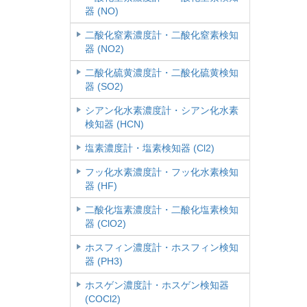
器 (NO)
二酸化窒素濃度計・二酸化窒素検知
器 (NO2)
二酸化硫黄濃度計・二酸化硫黄検知
器 (SO2)
シアン化水素濃度計・シアン化水素
検知器 (HCN)
塩素濃度計・塩素検知器 (Cl2)
フッ化水素濃度計・フッ化水素検知
器 (HF)
二酸化塩素濃度計・二酸化塩素検知
器 (ClO2)
ホスフィン濃度計・ホスフィン検知
器 (PH3)
ホスゲン濃度計・ホスゲン検知器
(COCl2)