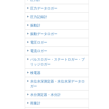
圧力データロガー
圧力記録計
振動計
振動データロガー
電圧ロガー
電流ロガー
パルスロガー・ステートロガー・ブ
リッジロガー
検電器
水位水深測定器・水位水深データロ
ガー
水分測定器・水分計
雨量計