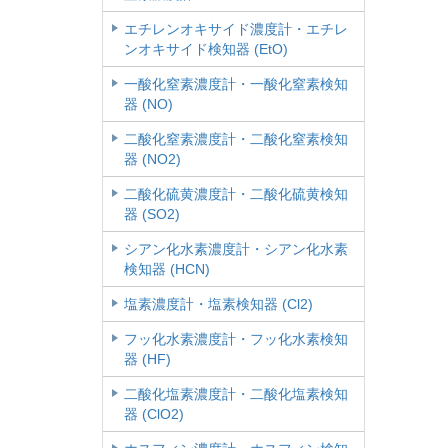
エチレンオキサイド濃度計・エチレ
ンオキサイド検知器 (EtO)
一酸化窒素濃度計・一酸化窒素検知
器 (NO)
二酸化窒素濃度計・二酸化窒素検知
器 (NO2)
二酸化硫黄濃度計・二酸化硫黄検知
器 (SO2)
シアン化水素濃度計・シアン化水素
検知器 (HCN)
塩素濃度計・塩素検知器 (Cl2)
フッ化水素濃度計・フッ化水素検知
器 (HF)
二酸化塩素濃度計・二酸化塩素検知
器 (ClO2)