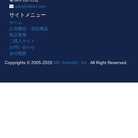
sales@mksci.com
サイトメニュー
ホーム
計測機器・測定機器
校正業務
ご購入ガイド
お問い合わせ
会社概要
Copyrights © 2005-2020
MK Scientific, Inc.
. All Right Reserved.