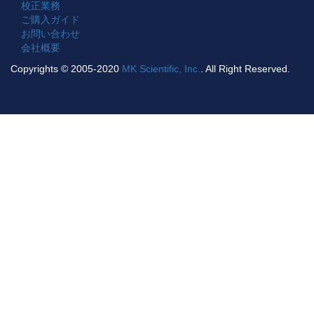
校正業務
ご購入ガイド
お問い合わせ
会社概要
Copyrights © 2005-2020
MK Scientific, Inc.
. All Right Reserved.