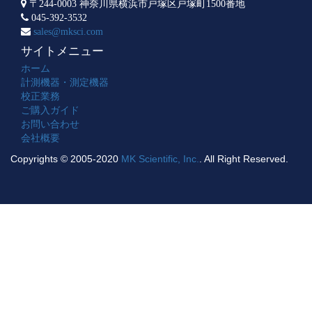
〒244-0003 神奈川県横浜市戸塚区戸塚町1500番地
045-392-3532
sales@mksci.com
サイトメニュー
ホーム
計測機器・測定機器
校正業務
ご購入ガイド
お問い合わせ
会社概要
Copyrights © 2005-2020
MK Scientific, Inc.
. All Right Reserved.