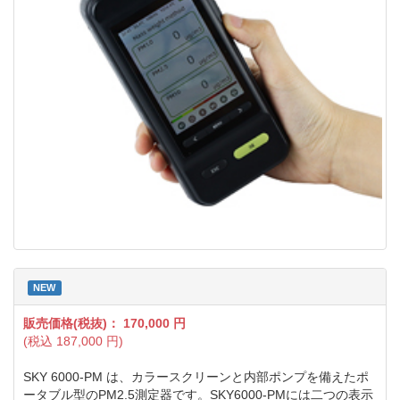
NEW
販売価格(税抜)：
170,000
円
(税込
187,000
円)
SKY 6000-PM は、カラースクリーンと内部ポンプを備えたポ
ータブル型のPM2.5測定器です。SKY6000-PMには二つの表示