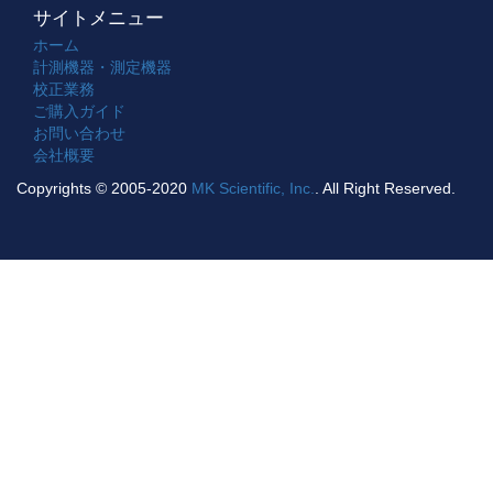
サイトメニュー
ホーム
計測機器・測定機器
校正業務
ご購入ガイド
お問い合わせ
会社概要
Copyrights © 2005-2020
MK Scientific, Inc.
. All Right Reserved.