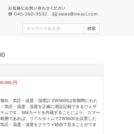
検索
0
30,000
円
風向・気圧・温度・湿度計 ZWS600は長期間にわた
量・気圧・温度・湿度を正確に測定記録できるウェザ
テムです。SIMカードを内蔵することにより、スマー
範囲であれば、リアルタイムでZWS600を設置した
・気圧・温度・湿度をクラウド経由で見ることができ