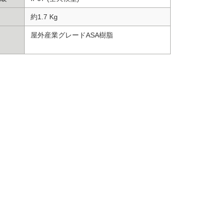
約1.7 Kg
屋外産業グレードASA樹脂