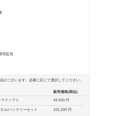
要
環境監視
商品がございます。必要に応じて選択してください。
販売価格(税込)
ラウドソフト
49,500
円
ネル/バッテリーセット
101,200
円