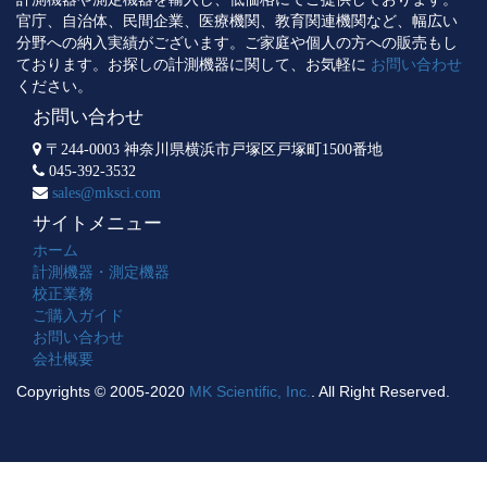
官庁、自治体、民間企業、医療機関、教育関連機関など、幅広い
分野への納入実績がございます。ご家庭や個人の方への販売もし
ております。お探しの計測機器に関して、お気軽に
お問い合わせ
ください。
お問い合わせ
〒244-0003 神奈川県横浜市戸塚区戸塚町1500番地
045-392-3532
sales@mksci.com
サイトメニュー
ホーム
計測機器・測定機器
校正業務
ご購入ガイド
お問い合わせ
会社概要
Copyrights © 2005-2020
MK Scientific, Inc.
. All Right Reserved.