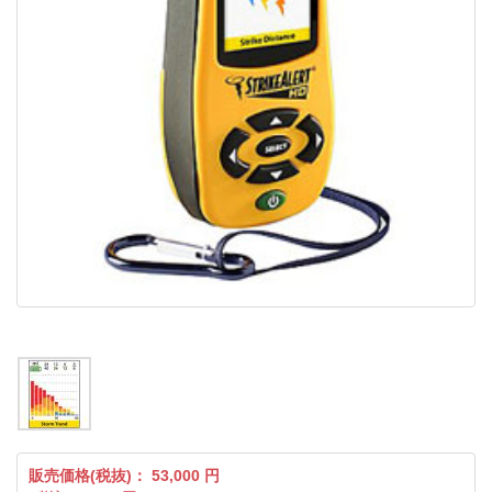
販売価格(税抜)：
53,000
円