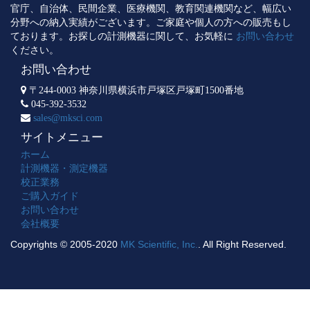
官庁、自治体、民間企業、医療機関、教育関連機関など、幅広い
分野への納入実績がございます。ご家庭や個人の方への販売もし
ております。お探しの計測機器に関して、お気軽に
お問い合わせ
ください。
お問い合わせ
〒244-0003 神奈川県横浜市戸塚区戸塚町1500番地
045-392-3532
sales@mksci.com
サイトメニュー
ホーム
計測機器・測定機器
校正業務
ご購入ガイド
お問い合わせ
会社概要
Copyrights © 2005-2020
MK Scientific, Inc.
. All Right Reserved.