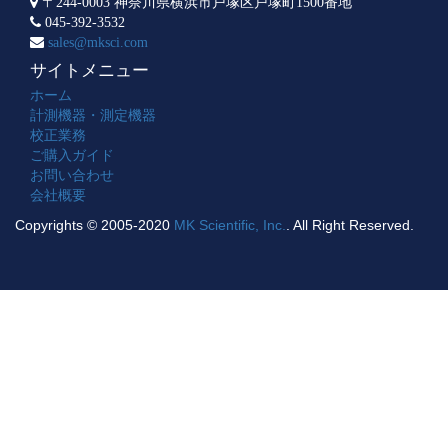
〒244-0003 神奈川県横浜市戸塚区戸塚町1500番地
045-392-3532
sales@mksci.com
サイトメニュー
ホーム
計測機器・測定機器
校正業務
ご購入ガイド
お問い合わせ
会社概要
Copyrights © 2005-2020
MK Scientific, Inc.
. All Right Reserved.