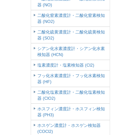
器 (NO)
二酸化窒素濃度計・二酸化窒素検知
器 (NO2)
二酸化硫黄濃度計・二酸化硫黄検知
器 (SO2)
シアン化水素濃度計・シアン化水素
検知器 (HCN)
塩素濃度計・塩素検知器 (Cl2)
フッ化水素濃度計・フッ化水素検知
器 (HF)
二酸化塩素濃度計・二酸化塩素検知
器 (ClO2)
ホスフィン濃度計・ホスフィン検知
器 (PH3)
ホスゲン濃度計・ホスゲン検知器
(COCl2)