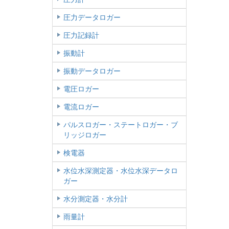
圧力データロガー
圧力記録計
振動計
振動データロガー
電圧ロガー
電流ロガー
パルスロガー・ステートロガー・ブ
リッジロガー
検電器
水位水深測定器・水位水深データロ
ガー
水分測定器・水分計
雨量計