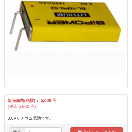
販売価格(税抜)：
5,000
円
(税込
5,500
円)
3.6Vリチウム電池です。