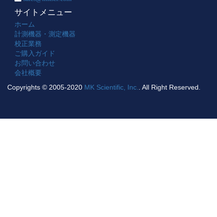
サイトメニュー
ホーム
計測機器・測定機器
校正業務
ご購入ガイド
お問い合わせ
会社概要
Copyrights © 2005-2020
MK Scientific, Inc.
. All Right Reserved.