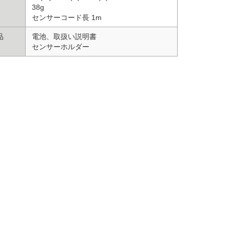
38g
センサーコード長 1m
品
電池、取扱い説明書
センサーホルダー