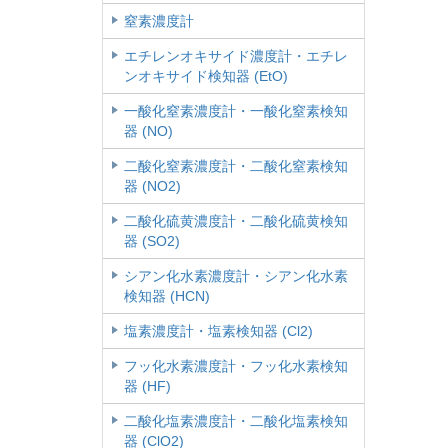
窒素濃度計
エチレンオキサイド濃度計・エチレ
ンオキサイド検知器 (EtO)
一酸化窒素濃度計・一酸化窒素検知
器 (NO)
二酸化窒素濃度計・二酸化窒素検知
器 (NO2)
二酸化硫黄濃度計・二酸化硫黄検知
器 (SO2)
シアン化水素濃度計・シアン化水素
検知器 (HCN)
塩素濃度計・塩素検知器 (Cl2)
フッ化水素濃度計・フッ化水素検知
器 (HF)
二酸化塩素濃度計・二酸化塩素検知
器 (ClO2)