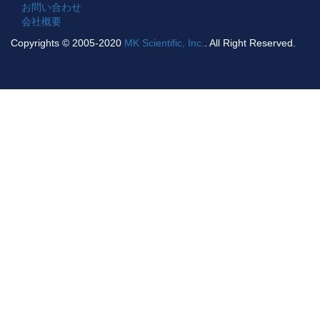
お問い合わせ
会社概要
Copyrights © 2005-2020
MK Scientific, Inc.
. All Right Reserved.