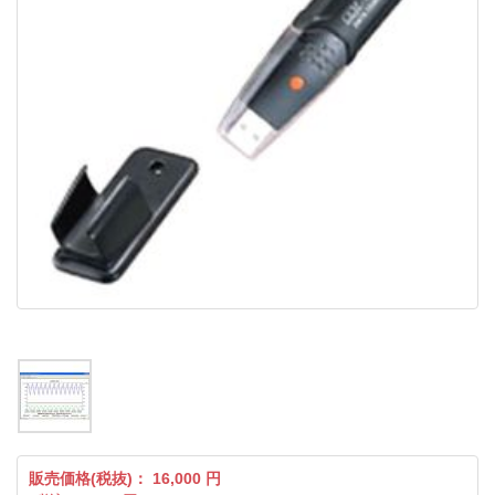
販売価格(税抜)：
16,000
円