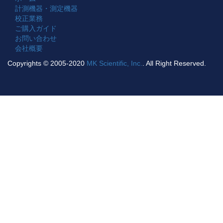
計測機器・測定機器
校正業務
ご購入ガイド
お問い合わせ
会社概要
Copyrights © 2005-2020
MK Scientific, Inc.
. All Right Reserved.