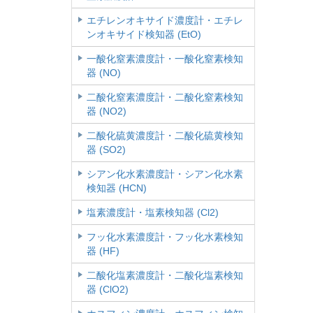
エチレンオキサイド濃度計・エチレ
ンオキサイド検知器 (EtO)
一酸化窒素濃度計・一酸化窒素検知
器 (NO)
二酸化窒素濃度計・二酸化窒素検知
器 (NO2)
二酸化硫黄濃度計・二酸化硫黄検知
器 (SO2)
シアン化水素濃度計・シアン化水素
検知器 (HCN)
塩素濃度計・塩素検知器 (Cl2)
フッ化水素濃度計・フッ化水素検知
器 (HF)
二酸化塩素濃度計・二酸化塩素検知
器 (ClO2)