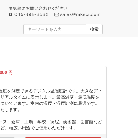
検索
,000
円
湿度を測定できるデジタル温湿度計です。大きなディ
をリアルタイムに表示します。最高温度・最低温度を
がついています。室内の温度・湿度計測に最適です。
いたします。
フィス、倉庫、工場、学校、病院、美術館、図書館など
など、幅広い用途でご使用いただけます。