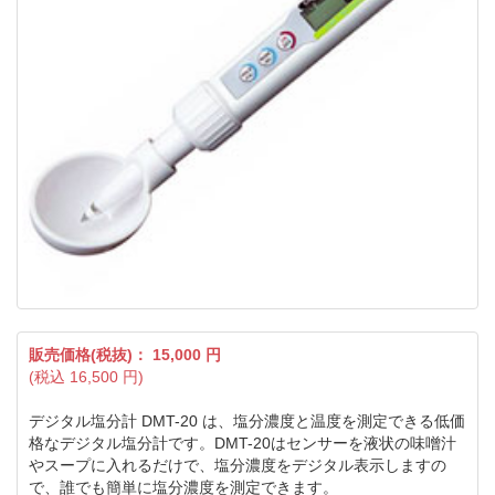
販売価格(税抜)：
15,000
円
(税込
16,500
円)
デジタル塩分計 DMT-20 は、塩分濃度と温度を測定できる低価
格なデジタル塩分計です。DMT-20はセンサーを液状の味噌汁
やスープに入れるだけで、塩分濃度をデジタル表示しますの
で、誰でも簡単に塩分濃度を測定できます。