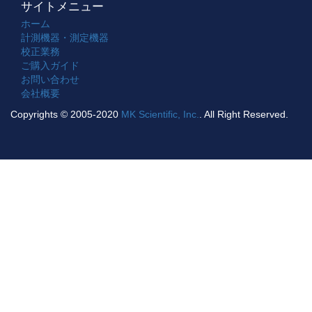
サイトメニュー
ホーム
計測機器・測定機器
校正業務
ご購入ガイド
お問い合わせ
会社概要
Copyrights © 2005-2020
MK Scientific, Inc.
. All Right Reserved.