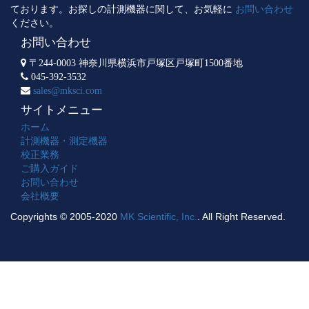
ております。お探しの計測機器に関して、お気軽に
お問い合わせ
ください。
お問い合わせ
〒244-0003 神奈川県横浜市戸塚区戸塚町1500番地
045-392-3532
sales@mksci.com
サイトメニュー
ホーム
計測機器・測定機器
校正業務
ご購入ガイド
お問い合わせ
会社概要
Copyrights © 2005-2020
MK Scientific, Inc.
. All Right Reserved.