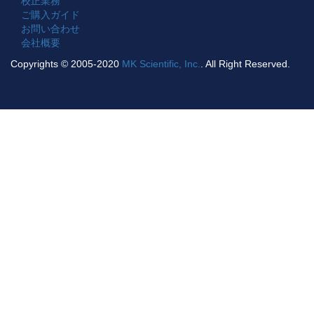
校正業務
ご購入ガイド
お問い合わせ
会社概要
Copyrights © 2005-2020
MK Scientific, Inc.
. All Right Reserved.