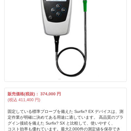
販売価格(税抜)：
374,000
円
(税込
411,400
円)
固定している標準プローブを備えた Surfix? EX デバイスは、測
定作業が明確に決めてある用途に適しています。 高品質のプラ
グイン接続を備えた Surfix? SX と比較して、使いやすく、
コスト効率も優れています。最大2,000件の測定値を保存でき