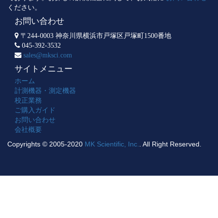
ください。
お問い合わせ
〒244-0003 神奈川県横浜市戸塚区戸塚町1500番地
045-392-3532
sales@mksci.com
サイトメニュー
ホーム
計測機器・測定機器
校正業務
ご購入ガイド
お問い合わせ
会社概要
Copyrights © 2005-2020
MK Scientific, Inc.
. All Right Reserved.