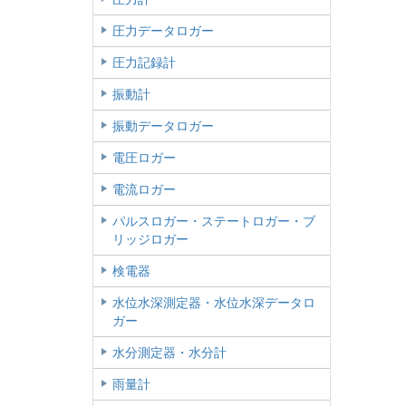
圧力データロガー
圧力記録計
振動計
振動データロガー
電圧ロガー
電流ロガー
パルスロガー・ステートロガー・ブ
リッジロガー
検電器
水位水深測定器・水位水深データロ
ガー
水分測定器・水分計
雨量計