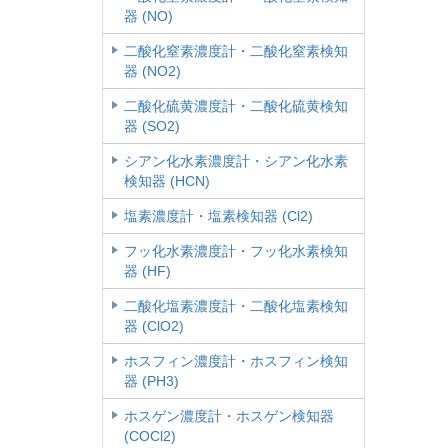
器 (NO)
二酸化窒素濃度計・二酸化窒素検知
器 (NO2)
二酸化硫黄濃度計・二酸化硫黄検知
器 (SO2)
シアン化水素濃度計・シアン化水素
検知器 (HCN)
塩素濃度計・塩素検知器 (Cl2)
フッ化水素濃度計・フッ化水素検知
器 (HF)
二酸化塩素濃度計・二酸化塩素検知
器 (ClO2)
ホスフィン濃度計・ホスフィン検知
器 (PH3)
ホスゲン濃度計・ホスゲン検知器
(COCl2)