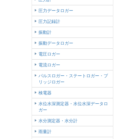
圧力データロガー
圧力記録計
振動計
振動データロガー
電圧ロガー
電流ロガー
パルスロガー・ステートロガー・ブ
リッジロガー
検電器
水位水深測定器・水位水深データロ
ガー
水分測定器・水分計
雨量計