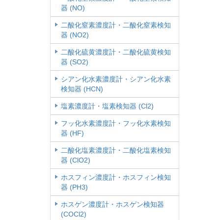
器 (NO)
二酸化窒素濃度計・二酸化窒素検知
器 (NO2)
二酸化硫黄濃度計・二酸化硫黄検知
器 (SO2)
シアン化水素濃度計・シアン化水素
検知器 (HCN)
塩素濃度計・塩素検知器 (Cl2)
フッ化水素濃度計・フッ化水素検知
器 (HF)
二酸化塩素濃度計・二酸化塩素検知
器 (ClO2)
ホスフィン濃度計・ホスフィン検知
器 (PH3)
ホスゲン濃度計・ホスゲン検知器
(COCl2)