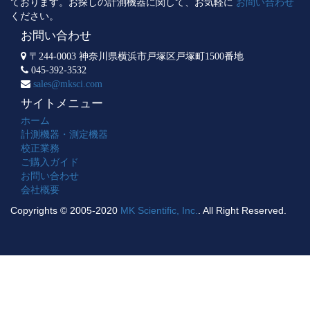
ております。お探しの計測機器に関して、お気軽に
お問い合わせ
ください。
お問い合わせ
〒244-0003 神奈川県横浜市戸塚区戸塚町1500番地
045-392-3532
sales@mksci.com
サイトメニュー
ホーム
計測機器・測定機器
校正業務
ご購入ガイド
お問い合わせ
会社概要
Copyrights © 2005-2020
MK Scientific, Inc.
. All Right Reserved.